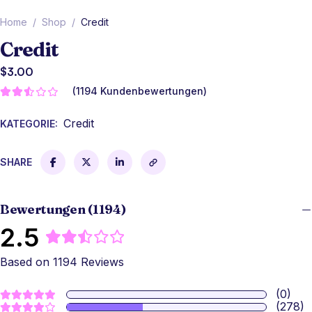
Home
/
Shop
/
Credit
Credit
$
3.00
(
1194
Kundenbewertungen)
Credit
KATEGORIE:
SHARE
Bewertungen (1194)
2.5
Based on 1194 Reviews
(0)
(278)