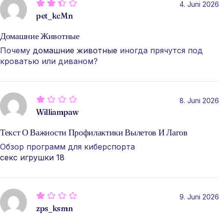
4. Juni 2026
pet_kcMn
Домашние Животные
Почему
домашние животные
иногда прячутся под
кроватью или диваном?
8. Juni 2026
Williampaw
Текст О Важности Профилактики Вылетов И Лагов
Обзор программ для киберспорта
секс игрушки 18
9. Juni 2026
zps_ksmn