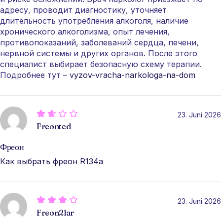
адресу, проводит диагностику, уточняет
длительность употребления алкоголя, наличие
хронического алкоголизма, опыт лечения,
противопоказаний, заболеваний сердца, печени,
нервной системы и других органов. После этого
специалист выбирает безопасную схему терапии.
Подробнее тут –
vyzov-vracha-narkologa-na-dom
23. Juni 2026
Freonted
Фреон
Как выбрать фреон R134a
23. Juni 2026
Freon2lar