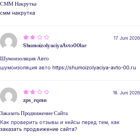
СММ Накрутка
смм накрутка
17. Juni 2026
ShumoizolyaciyaAvto00lar
Шумоизоляция Авто
шумоизоляция авто
https://shumoizolyaciya-avto-00.ru
18. Juni 2026
zps_rqmn
Заказать Продвижение Сайта
Как проверить отзывы и кейсы перед тем, как
заказать продвижение сайта
?