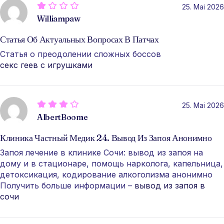
25. Mai 2026
Williampaw
Статья Об Актуальных Вопросах В Патчах
Статья о преодолении сложных боссов
секс геев с игрушками
25. Mai 2026
AlbertBoome
Клиника Частный Медик 24. Вывод Из Запоя Анонимно
Запоя лечение в клинике Сочи: вывод из запоя на
дому и в стационаре, помощь нарколога, капельница,
детоксикация, кодирование алкоголизма анонимно
Получить больше информации –
вывод из запоя в
сочи