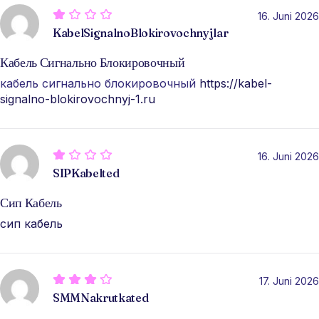
16. Juni 2026
KabelSignalnoBlokirovochnyjlar
Кабель Сигнально Блокировочный
кабель сигнально блокировочный
https://kabel-
signalno-blokirovochnyj-1.ru
16. Juni 2026
SIPKabelted
Сип Кабель
сип кабель
17. Juni 2026
SMMNakrutkated