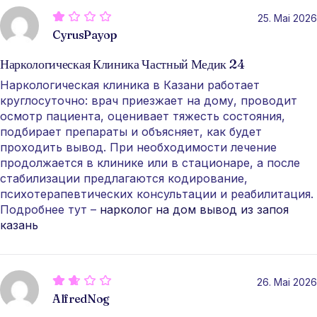
25. Mai 2026
CyrusPayop
Наркологическая Клиника Частный Медик 24
Наркологическая клиника в Казани работает
круглосуточно: врач приезжает на дому, проводит
осмотр пациента, оценивает тяжесть состояния,
подбирает препараты и объясняет, как будет
проходить вывод. При необходимости лечение
продолжается в клинике или в стационаре, а после
стабилизации предлагаются кодирование,
психотерапевтических консультации и реабилитация.
Подробнее тут –
нарколог на дом вывод из запоя
казань
26. Mai 2026
AlfredNog