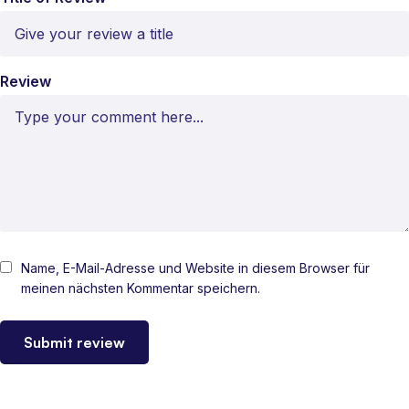
Review
Name, E-Mail-Adresse und Website in diesem Browser für
meinen nächsten Kommentar speichern.