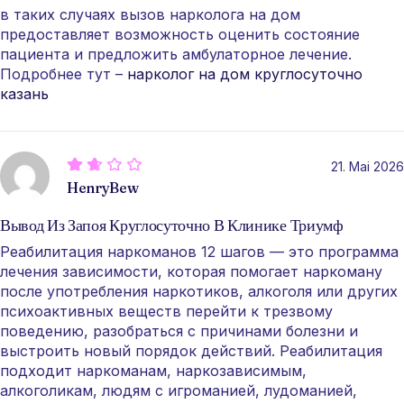
в таких случаях вызов нарколога на дом
предоставляет возможность оценить состояние
пациента и предложить амбулаторное лечение.
Подробнее тут –
нарколог на дом круглосуточно
казань
21. Mai 2026
HenryBew
Вывод Из Запоя Круглосуточно В Клинике Триумф
Реабилитация наркоманов 12 шагов — это программа
лечения зависимости, которая помогает наркоману
после употребления наркотиков, алкоголя или других
психоактивных веществ перейти к трезвому
поведению, разобраться с причинами болезни и
выстроить новый порядок действий. Реабилитация
подходит наркоманам, наркозависимым,
алкоголикам, людям с игроманией, лудоманией,