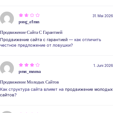
31. Mai 2026
pssg_efmn
Продвижение Сайта С Гарантией
Продвижение сайта с гарантией
— как отличить
честное предложение от ловушки?
1. Juni 2026
pms_mnma
Продвижение Молодых Сайтов
Как структура сайта влияет на
продвижение молодых
сайтов
?