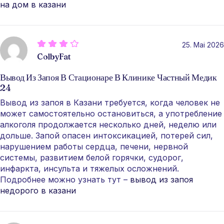
на дом в казани
25. Mai 2026
ColbyFat
Вывод Из Запоя В Стационаре В Клинике Частный Медик
24
Вывод из запоя в Казани требуется, когда человек не
может самостоятельно остановиться, а употребление
алкоголя продолжается несколько дней, неделю или
дольше. Запой опасен интоксикацией, потерей сил,
нарушением работы сердца, печени, нервной
системы, развитием белой горячки, судорог,
инфаркта, инсульта и тяжелых осложнений.
Подробнее можно узнать тут –
вывод из запоя
недорого в казани