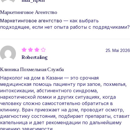
Маркетинговое Агентство
Маркетинговое агентство
— как выбрать
подходящее, если нет опыта работы с подрядчиками?
25. Mai 2026
Robertaling
Клиника Похмельная Служба
Нарколог на дом в Казани — это срочная
медицинская помощь пациенту при запое, похмелья,
интоксикации, абстинентного синдрома,
наркотической ломки и других ситуациях, когда
человеку сложно самостоятельно обратиться в
клинику. Врач приезжает на дом, проводит осмотр,
диагностику состояния, подбирает препараты, ставит
капельница и дает рекомендации по дальнейшему
лечению зависимости.