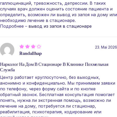
галлюцинаций, тревожность, депрессии. В таких
случаях врач должен оценить состояние пациента и
определить, возможен ли вывод из запоя на дому или
необходимо лечение в стационаре.
Подробнее –
вывод из запоя в стационаре
23. Mai 2026
Randallhap
Нарколог На Дом В Стационаре В Клинике Похмельная
Служба
Центр работает круглосуточно, без выходных,
анонимно и конфиденциально. Мы принимаем заявки
по телефону, через форму сайта и по кнопке
обратный звонок. Бесплатная консультация помогает
понять, нужна ли экстренная помощь, возможно ли
лечение на дому, потребуется ли стационар,
реабилитация, психотерапия, кодирование или