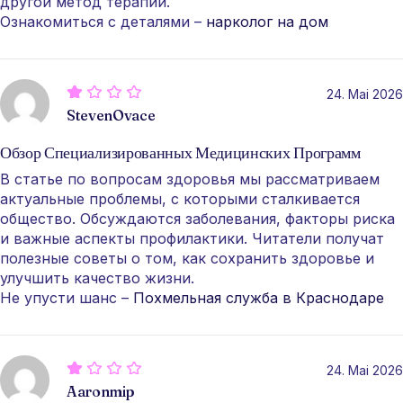
другой метод терапии.
Ознакомиться с деталями –
нарколог на дом
24. Mai 2026
StevenOvace
Обзор Специализированных Медицинских Программ
В статье по вопросам здоровья мы рассматриваем
актуальные проблемы, с которыми сталкивается
общество. Обсуждаются заболевания, факторы риска
и важные аспекты профилактики. Читатели получат
полезные советы о том, как сохранить здоровье и
улучшить качество жизни.
Не упусти шанс –
Похмельная служба в Краснодаре
24. Mai 2026
Aaronmip