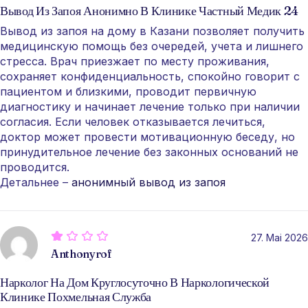
Вывод Из Запоя Анонимно В Клинике Частный Медик 24
Вывод из запоя на дому в Казани позволяет получить
медицинскую помощь без очередей, учета и лишнего
стресса. Врач приезжает по месту проживания,
сохраняет конфиденциальность, спокойно говорит с
пациентом и близкими, проводит первичную
диагностику и начинает лечение только при наличии
согласия. Если человек отказывается лечиться,
доктор может провести мотивационную беседу, но
принудительное лечение без законных оснований не
проводится.
Детальнее –
анонимный вывод из запоя
27. Mai 2026
Anthonyrof
Нарколог На Дом Круглосуточно В Наркологической
Клинике Похмельная Служба