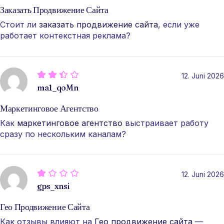
Заказать Продвижение Сайта
Стоит ли
заказать продвижение сайта
, если уже
работает контекстная реклама?
12. Juni 2026
ma1_qoMn
Маркетинговое Агентство
Как
маркетинговое агентство
выстраивает работу
сразу по нескольким каналам?
12. Juni 2026
gps_xnsi
Гео Продвижение Сайта
Как отзывы влияют на
Гео продвижение сайта
—