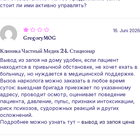
стоит ли ими активно управлять?
16. Juni 2026
GregoryMOG
Клиника Частный Медик 24. Стационар
Вывод из запоя на дому удобен, если пациент
находится в привычной обстановке, не хочет ехать в
больницу, но нуждается в медицинской поддержке.
Вызов нарколога можно заказать в любое время
суток: выездная бригада приезжает по указанному
адресу, проводит осмотр, оценивает поведение
пациента, давление, пульс, признаки интоксикации,
риск психозов, судорожных реакций и других
осложнений.
Подробнее можно узнать тут –
вывод из запоя цена