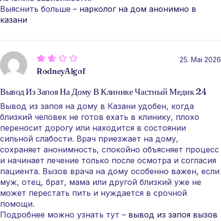
Выяснить больше –
нарколог на дом анонимно в
казани
25. Mai 2026
RodneyAlgof
Вывод Из Запоя На Дому В Клинике Частный Медик 24
Вывод из запоя на дому в Казани удобен, когда
близкий человек не готов ехать в клинику, плохо
переносит дорогу или находится в состоянии
сильной слабости. Врач приезжает на дому,
сохраняет анонимность, спокойно объясняет процесс
и начинает лечение только после осмотра и согласия
пациента. Вызов врача на дому особенно важен, если
муж, отец, брат, мама или другой близкий уже не
может перестать пить и нуждается в срочной
помощи.
Подробнее можно узнать тут –
вывод из запоя вызов