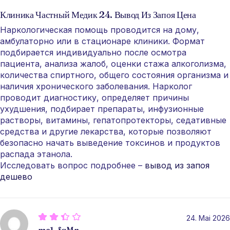
Клиника Частный Медик 24. Вывод Из Запоя Цена
Наркологическая помощь проводится на дому,
амбулаторно или в стационаре клиники. Формат
подбирается индивидуально после осмотра
пациента, анализа жалоб, оценки стажа алкоголизма,
количества спиртного, общего состояния организма и
наличия хронического заболевания. Нарколог
проводит диагностику, определяет причины
ухудшения, подбирает препараты, инфузионные
растворы, витамины, гепатопротекторы, седативные
средства и другие лекарства, которые позволяют
безопасно начать выведение токсинов и продуктов
распада этанола.
Исследовать вопрос подробнее –
вывод из запоя
дешево
24. Mai 2026
ma1_fqMn