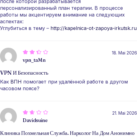
после которой разрабатывается
персонализированный план терапии. В процессе
работы мы акцентируем внимание на следующих
аспектах:
Углубиться в тему –
http://kapelnica-ot-zapoya-irkutsk.ru
18. Mai 2026
vpn_taMn
VPN И Безопасность
Как
ВПН
помогает при удалённой работе в другом
часовом поясе?
21. Mai 2026
Davidsuine
Клиника Похмельная Служба. Нарколог На Дом Анонимно