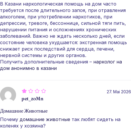
В Казани наркологическая помощь на дом часто
требуется после длительного запоя, при отравления
алкоголем, при употреблении наркотиков, при
депрессии, тревоге, бессоннице, сильной тяги пить,
нарушении питания и осложнениях хронических
заболеваний. Важно не ждать несколько дней, если
состояние человека ухудшается: экстренная помощь
снижает риск последствий для сердца, печени,
нервной системы и других органов.
Получить дополнительные сведения –
нарколог на
дом анонимно в казани
27. Mai 2026
pet_zoMn
Домашние Животные
Почему
домашние животные
так любят сидеть на
коленях у хозяина?