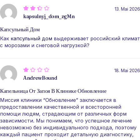
13. Mai 2026
kapsulnyj_dom_zgMn
Капсульный Дом
Как
капсульный дом
выдерживает российский климат
с морозами и снеговой нагрузкой?
18. Mai 2026
AndrewBound
Капельница От Запоя В Клинике Обновление
Миссия клиники “Обновление” заключается в
предоставлении качественной и всесторонней
помощи людям, страдающим от различных форм
зависимости. Мы понимаем, что успешное лечение
невозможно без индивидуального подхода, поэтому
каждый пациент проходит детальную диагностику,