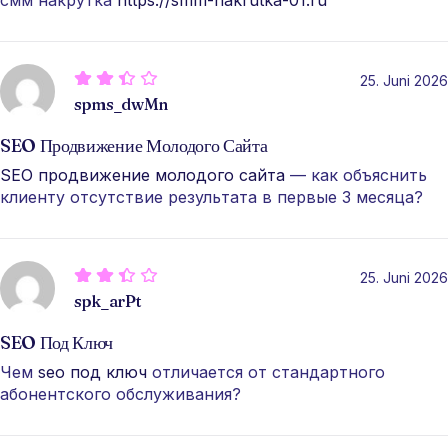
25. Juni 2026
spms_dwMn
SEO Продвижение Молодого Сайта
SEO продвижение молодого сайта
— как объяснить
клиенту отсутствие результата в первые 3 месяца?
25. Juni 2026
spk_arPt
SEO Под Ключ
Чем
seo под ключ
отличается от стандартного
абонентского обслуживания?